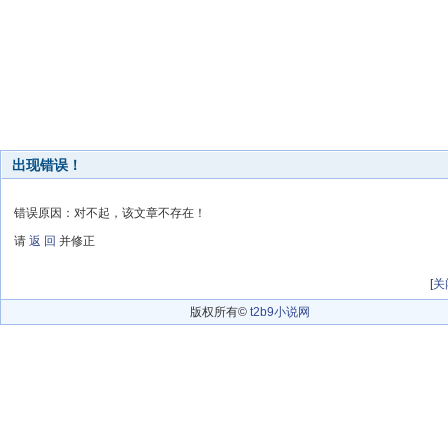
出现错误！
错误原因：对不起，该文章不存在！
请
返 回
并修正
[
关
版权所有©
t2b9小说网