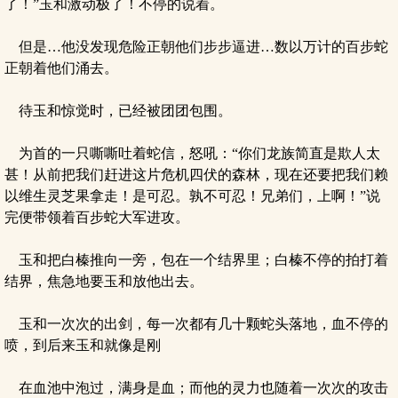
了！”玉和激动极了！不停的说着。
但是…他没发现危险正朝他们步步逼进…数以万计的百步蛇
正朝着他们涌去。
待玉和惊觉时，已经被团团包围。
为首的一只嘶嘶吐着蛇信，怒吼：“你们龙族简直是欺人太
甚！从前把我们赶进这片危机四伏的森林，现在还要把我们赖
以维生灵芝果拿走！是可忍。孰不可忍！兄弟们，上啊！”说
完便带领着百步蛇大军进攻。
玉和把白榛推向一旁，包在一个结界里；白榛不停的拍打着
结界，焦急地要玉和放他出去。
玉和一次次的出剑，每一次都有几十颗蛇头落地，血不停的
喷，到后来玉和就像是刚
在血池中泡过，满身是血；而他的灵力也随着一次次的攻击