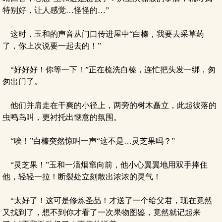
特别好，让人感觉…怪怪的…”
这时，玉和的声音从门口传进屋中“白榛，我要去采草药
了，你上次说要一起去的！”
“好好好！你等一下！”正在梳洗白榛，连忙把头发一绑，匆
匆出门了。
他们并肩走在干爽的小径上，两旁的树木矗立，此起彼落的
虫鸣鸟叫，更衬托出惬意的氛围。
“唉！”白榛突然惊叫一声“这不是…灵芝果吗？”
“灵芝果！”玉和一溜烟窜向前，他小心翼翼地用双手捧住
他，轻轻一拉！断裂处立刻散出浓浓的灵气！
“太好了！这可是修炼圣品！才送了一个给父君，现在竟然
又找到了，想不到你才看了一次果物图鉴，竟然就记起来