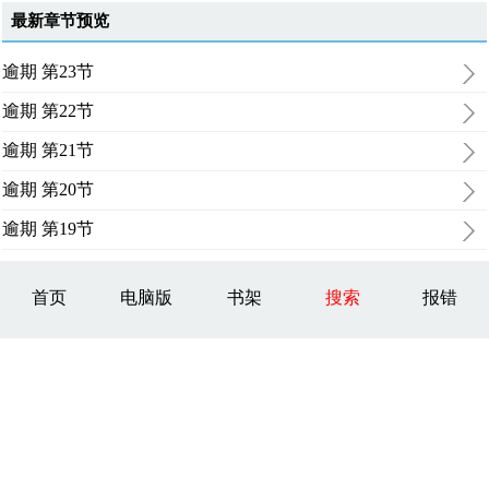
最新章节预览
逾期 第23节
逾期 第22节
逾期 第21节
逾期 第20节
逾期 第19节
首页
电脑版
书架
搜索
报错